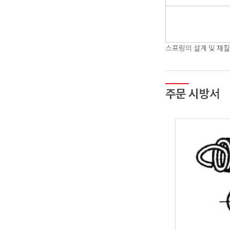
스프링의 설계 및 재질
주문 시방서