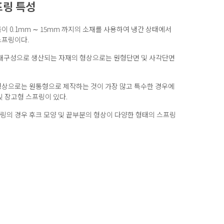
프링 특성
이 0.1mm ∼ 15mm 까지의 소재를 사용하여 냉간 상태에서
스프링이다.
고내구성으로 생산되는 자재의 형상으로는 원형단면 및 사각단면
형상으로는 원통형으로 제작하는 것이 가장 많고 특수한 경우에
및 장고형 스프링이 있다.
의 경우 후크 모양 및 끝부분의 형상이 다양한 형태의 스프링